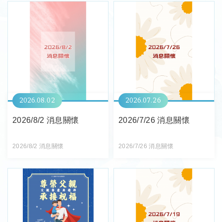
2026
08
02
2026
07
26
2026/8/2 消息關懷
2026/7/26 消息關懷
2026/8/2 消息關懷
2026/7/26 消息關懷