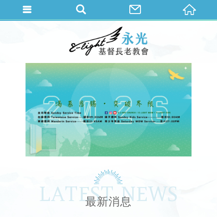
LATEST NEWS
最新消息