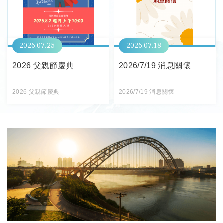
2026
07
25
2026
07
18
2026 父親節慶典
2026/7/19 消息關懷
2026 父親節慶典
2026/7/19 消息關懷