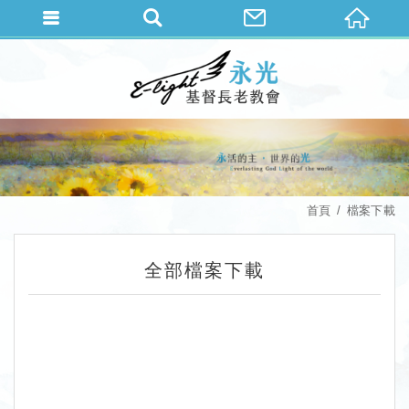
首頁
檔案下載
全部檔案下載