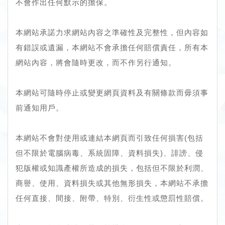
不會作出任何默示的擔保。
本網站承諾力求網站內容之準確性及完整性，但內容如
有錯誤或遺漏，本網站不會承擔任何賠償責任，所有本
網站內容，將會隨時更改，而不作另行通知。
本網站可隨時停止或變更網頁資料及有關條款而毋須事
前通知用戶。
本網站不會對使用或連結本網頁而引致任何損害(包括
但不限於電腦病毒、系統固障、資料損失)、誹謗、侵
犯版權或知識產權所造成的損失，包括但不限於利潤、
商譽、使用、資料損失或其他無形損失，本網站不承擔
任何直接、間接、附帶、特別、衍生性或懲罰性賠償。