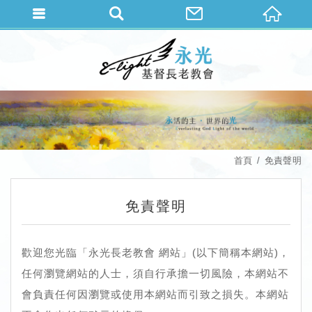
首頁
免責聲明
免責聲明
歡迎您光臨「永光長老教會 網站」(以下簡稱本網站)，
任何瀏覽網站的人士，須自行承擔一切風險，本網站不
會負責任何因瀏覽或使用本網站而引致之損失。本網站