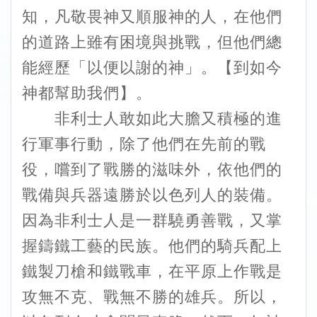
知，凡敬畏神又順服神的人，在他們
的道路上雖有困境與挑戰，但他們總
能經歷「以便以謝的神」。【到如今
神都幫助我們】。
非利士人敢如此大膽又積極的進
行軍事行動，除了他們在先前的戰
役，嚐到了戰勝的滋味外，依他們的
戰備與兵器遠勝於以色列人的裝備。
因為非利士人是一群驍勇善戰，又掌
握鑄鐵工藝的民族。他們的騎兵配上
鐵製刀槍和鐵戰車，在平原上作戰是
攻無不克、戰無不勝的雄兵。所以，