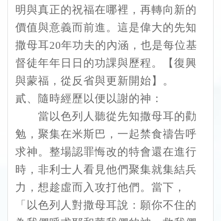
明與真正的祝福在哪裡，再轉向新的
價值與意義而前進。這是偉大的先知
撒母耳20年功夫的內涵，也是每位基
督徒年年日日的功課與歷程。【復興
與蒙福，從反省與更新開始】。
貳、隨時經歷以便以謝的神：
當以色列人聽從先知撒母耳的勸
勉，聚集在米斯巴，一起禁食禱告呼
求神。整場認罪悔改的特會還在進行
時，非利士人看見他們聚集就集結兵
力，想趁虛而入攻打他們。當下，
「以色列人對撒母耳說：願你不住的