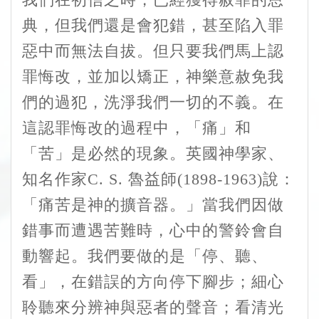
典，但我們還是會犯錯，甚至陷入罪
惡中而無法自拔。但只要我們馬上認
罪悔改，並加以矯正，神樂意赦免我
們的過犯，洗淨我們一切的不義。在
這認罪悔改的過程中，「痛」和
「苦」是必然的現象。英國神學家、
知名作家C. S. 魯益師(1898-1963)說：
「痛苦是神的擴音器。」當我們因做
錯事而遭遇苦難時，心中的警鈴會自
動響起。我們要做的是「停、聽、
看」，在錯誤的方向停下腳步；細心
聆聽來分辨神與惡者的聲音；看清光