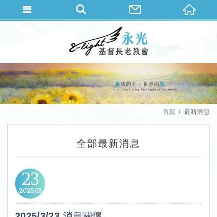
首頁
最新消息
全部最新消息
23
2025
03
2025/3/23 消息關懷