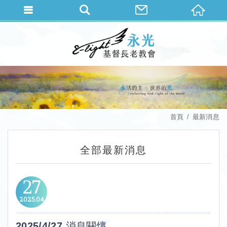
首頁
最新消息
全部最新消息
27
2025
04
2025/4/27 消息關懷